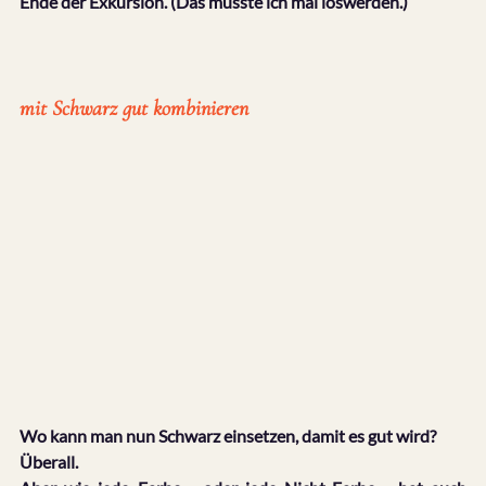
Ende der Exkursion. (Das musste ich mal loswerden.)
mit Schwarz gut kombinieren
Wo kann man nun Schwarz einsetzen, damit es gut wird?
Überall.