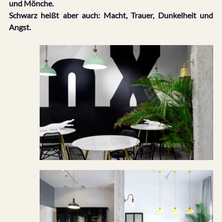
und Mönche.
Schwarz heißt aber auch: Macht, Trauer, Dunkelheit und 
Angst.