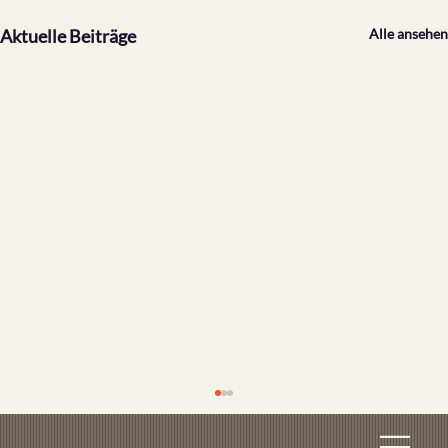
Aktuelle Beiträge
Alle ansehen