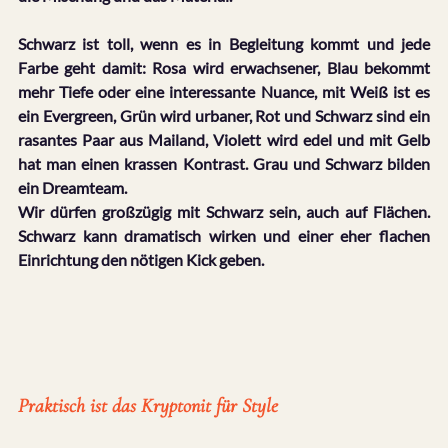
Schwarz ist toll, wenn es in Begleitung kommt und jede 
Farbe geht damit: Rosa wird erwachsener, Blau bekommt 
mehr Tiefe oder eine interessante Nuance, mit Weiß ist es 
ein Evergreen, Grün wird urbaner, Rot und Schwarz sind ein 
rasantes Paar aus Mailand, Violett wird edel und mit Gelb 
hat man einen krassen Kontrast. Grau und Schwarz bilden 
ein Dreamteam.
Wir dürfen großzügig mit Schwarz sein, auch auf Flächen. 
Schwarz kann dramatisch wirken und einer eher flachen 
Einrichtung den nötigen Kick geben.
Praktisch ist das Kryptonit für Style