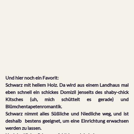
Und hier noch ein Favorit:
Schwarz mit hellem Holz. Da wird aus einem Landhaus mal 
eben schnell ein schickes Domizil jenseits des shaby-chick 
Kitsches (uh, mich schüttelt es gerade) und 
Blümchentapetenromantik.
Schwarz nimmt alles Süßliche und Niedliche weg, und ist 
deshalb  bestens geeignet, um eine Einrichtung erwachsen 
werden zu lassen.