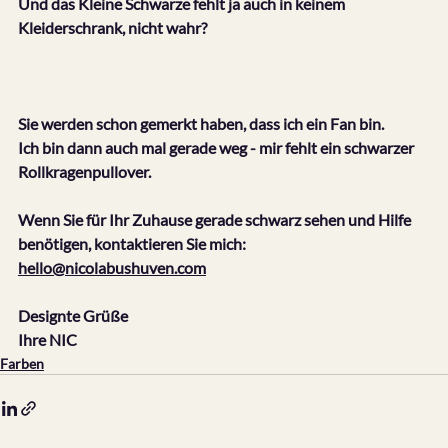
Und das Kleine Schwarze fehlt ja auch in keinem 
Kleiderschrank, nicht wahr?
Sie werden schon gemerkt haben, dass ich ein Fan bin.
Ich bin dann auch mal gerade weg - mir fehlt ein schwarzer 
Rollkragenpullover.
Wenn Sie für Ihr Zuhause gerade schwarz sehen und Hilfe 
benötigen, kontaktieren Sie mich:
hello@nicolabushuven.com
Designte Grüße
Ihre NIC
Farben