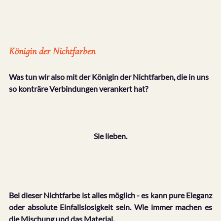
Königin der Nichtfarben
Was tun wir also mit der Königin der Nichtfarben, die in uns 
so konträre Verbindungen verankert hat?
Sie lieben.
Bei dieser Nichtfarbe ist alles möglich - es kann pure Eleganz 
oder absolute Einfallslosigkeit sein. Wie immer machen es 
die Mischung und das Material.