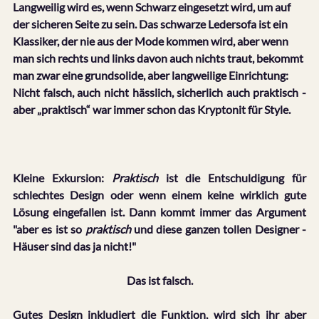
Langweilig wird es, wenn Schwarz eingesetzt wird, um auf 
der sicheren Seite zu sein. Das schwarze Ledersofa ist ein 
Klassiker, der nie aus der Mode kommen wird, aber wenn 
man sich rechts und links davon auch nichts traut, bekommt 
man zwar eine grundsolide, aber langweilige Einrichtung:
Nicht falsch, auch nicht hässlich, sicherlich auch praktisch - 
aber „praktisch“ war immer schon das Kryptonit für Style.
Kleine Exkursion: 
Praktisch
 ist die Entschuldigung für 
schlechtes Design oder wenn einem keine wirklich gute 
Lösung eingefallen ist. Dann kommt immer das Argument 
"aber es ist so 
praktisch
 und diese ganzen tollen Designer - 
Häuser sind das ja nicht!"
Das ist falsch.
Gutes Design inkludiert die Funktion, wird sich ihr aber 