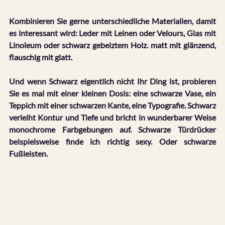
Kombinieren Sie gerne unterschiedliche Materialien, damit 
es interessant wird: Leder mit Leinen oder Velours, Glas mit 
Linoleum oder schwarz gebeiztem Holz. matt mit glänzend, 
flauschig mit glatt.
Und wenn Schwarz eigentlich nicht Ihr Ding ist, probieren 
Sie es mal mit einer kleinen Dosis: eine schwarze Vase, ein 
Teppich mit einer schwarzen Kante, eine Typografie. Schwarz 
verleiht Kontur und Tiefe und bricht in wunderbarer Weise 
monochrome Farbgebungen auf. Schwarze Türdrücker 
beispielsweise finde ich richtig sexy. Oder schwarze 
Fußleisten.