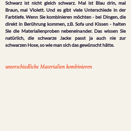
Schwarz ist nicht gleich schwarz. Mal ist Blau drin, mal 
Braun, mal Violett. Und es gibt viele Unterschiede in der 
Farbtiefe. Wenn Sie kombinieren möchten - bei Dingen, die 
direkt in Berührung kommen, z.B. Sofa und Kissen - halten 
Sie die Materialienproben nebeneinander. Das wissen Sie 
natürlich, die schwarze Jacke passt ja auch nie zur 
schwarzen Hose, so wie man sich das gewünscht hätte.
unterschiedliche Materialien kombinieren