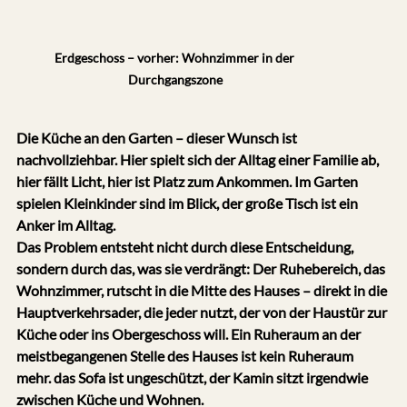
Erdgeschoss – vorher: Wohnzimmer in der 
Durchgangszone
Die Küche an den Garten – dieser Wunsch ist 
nachvollziehbar. Hier spielt sich der Alltag einer Familie ab, 
hier fällt Licht, hier ist Platz zum Ankommen. Im Garten 
spielen Kleinkinder sind im Blick, der große Tisch ist ein 
Anker im Alltag.
Das Problem entsteht nicht durch diese Entscheidung, 
sondern durch das, was sie verdrängt: Der Ruhebereich, das 
Wohnzimmer, rutscht in die Mitte des Hauses – direkt in die 
Hauptverkehrsader, die jeder nutzt, der von der Haustür zur 
Küche oder ins Obergeschoss will. Ein Ruheraum an der 
meistbegangenen Stelle des Hauses ist kein Ruheraum 
mehr. das Sofa ist ungeschützt, der Kamin sitzt irgendwie 
zwischen Küche und Wohnen.