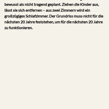
bewusst als nicht tragend geplant. Ziehen die Kinder aus, 
lässt sie sich entfernen – aus zwei Zimmern wird ein 
großzügiges Schlafzimmer. Der Grundriss muss nicht für die 
nächsten 20 Jahre feststehen, um für die nächsten 20 Jahre 
zu funktionieren.