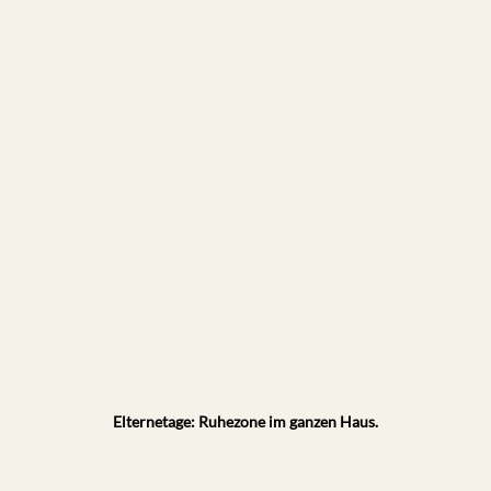
Elternetage: Ruhezone im ganzen Haus.