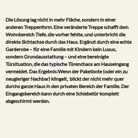
Die Lösung lag nicht in mehr Fläche, sondern in einer 
anderen Treppenform. Eine veränderte Treppe schafft dem 
Wohnbereich Tiefe, die vorher fehlte, und unterbricht die 
direkte Sichtachse durch das Haus. Ergänzt durch eine echte 
Garderobe – für eine Familie mit Kindern kein Luxus, 
sondern Grundausstattung – und eine bereinigte 
Türsituation, die das typische Türenchaos am Hauseingang 
vermeidet. Das Ergebnis:Wenn der Paketbote (oder ein zu 
neugieriger Nachbar) klingelt,  blickt der nicht mehr quer 
durchs ganze Haus in den privaten Bereich der Familie. Der 
Eingangsbereich kann durch eine Schiebetür komplett 
abgeschirmt werden.