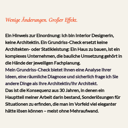
Wenige Änderungen. Großer Effekt.
Ein Hinweis zur Einordnung: Ich bin Interior Designerin, 
keine Architektin. Ein Grundriss-Check ersetzt keine 
Architekten- oder Statikleistung: Ein Haus zu bauen, ist ein 
komplexes Unternehmen, die bauliche Umsetzung gehört in 
die Hände der jeweiligen Fachplanung.
Mein Grundriss-Check bietet Ihnen eine Analyse Ihrer 
Ideen, eine räumliche Diagnose und sicherlich frage ich Sie 
andere Dinge als Ihre Architektin/Ihr Architekt.
Das ist die Konsequenz aus 30 Jahren, in denen ein 
Hauptteil meiner Arbeit darin bestand, Sonderlösungen für 
Situationen zu erfinden, die man im Vorfeld viel eleganter 
hätte lösen können – meist ohne Mehraufwand.