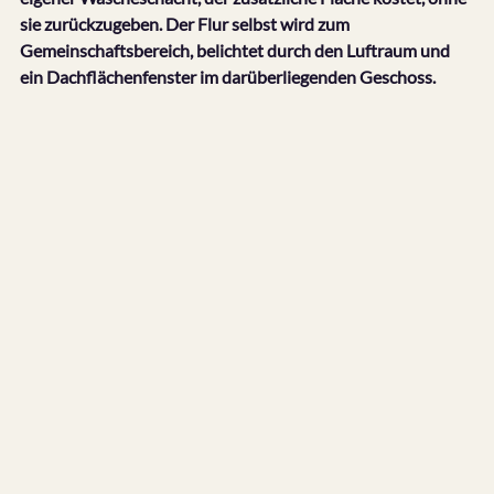
sie zurückzugeben. Der Flur selbst wird zum 
Gemeinschaftsbereich, belichtet durch den Luftraum und 
ein Dachflächenfenster im darüberliegenden Geschoss.