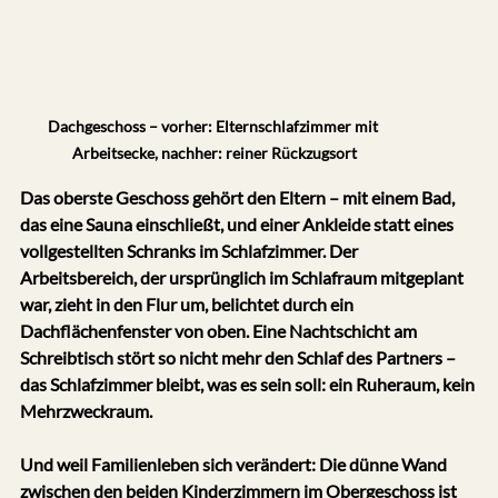
Dachgeschoss – vorher: Elternschlafzimmer mit 
Arbeitsecke, nachher: reiner Rückzugsort
Das oberste Geschoss gehört den Eltern – mit einem Bad, 
das eine Sauna einschließt, und einer Ankleide statt eines 
vollgestellten Schranks im Schlafzimmer. Der 
Arbeitsbereich, der ursprünglich im Schlafraum mitgeplant 
war, zieht in den Flur um, belichtet durch ein 
Dachflächenfenster von oben. Eine Nachtschicht am 
Schreibtisch stört so nicht mehr den Schlaf des Partners – 
das Schlafzimmer bleibt, was es sein soll: ein Ruheraum, kein 
Mehrzweckraum.
Und weil Familienleben sich verändert: Die dünne Wand 
zwischen den beiden Kinderzimmern im Obergeschoss ist 