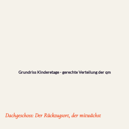
Grundriss Kinderetage - gerechte Verteilung der qm
Dachgeschoss: Der Rückzugsort, der mitwächst