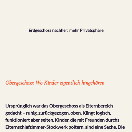
Erdgeschoss nachher: mehr Privatsphäre
Obergeschoss: Wo Kinder eigentlich hingehören
Ursprünglich war das Obergeschoss als Elternbereich 
gedacht – ruhig, zurückgezogen, oben. Klingt logisch, 
funktioniert aber selten. Kinder, die mit Freunden durchs 
Elternschlafzimmer-Stockwerk poltern, sind eine Sache. Die 