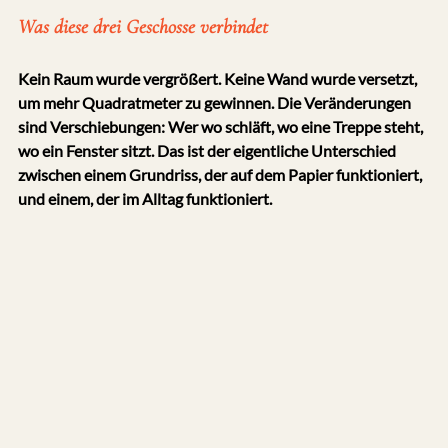
Was diese drei Geschosse verbindet
Kein Raum wurde vergrößert. Keine Wand wurde versetzt, 
um mehr Quadratmeter zu gewinnen. Die Veränderungen 
sind Verschiebungen: Wer wo schläft, wo eine Treppe steht, 
wo ein Fenster sitzt. Das ist der eigentliche Unterschied 
zwischen einem Grundriss, der auf dem Papier funktioniert, 
und einem, der im Alltag funktioniert.