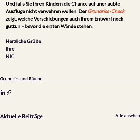
Und falls Sie Ihren Kindern die Chance auf unerlaubte 
Ausflüge nicht verwehren wollen: Der 
Grundriss-Check
zeigt, welche Verschiebungen auch Ihrem Entwurf noch 
guttun – bevor die ersten Wände stehen.
Herzliche Grüße
Ihre
NIC
Grundriss und Räume
Aktuelle Beiträge
Alle ansehen