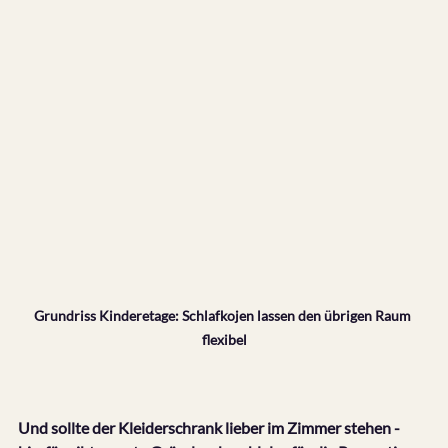
Grundriss Kinderetage: Schlafkojen lassen den übrigen Raum 
flexibel
Und sollte der Kleiderschrank lieber im Zimmer stehen - 